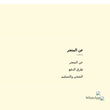
عن المتجر
عن المتجر
طرق الدفع
الشحن والتسليم