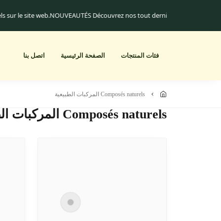
urels sur le site web.
NOUVEAUTÉS Découvrez nos tout derniers produits !
فئات المنتجات
الصفحة الرئيسية
اتصل بنا
composés naturels المركبات الطبيعية
Composés naturels المركبات الطبيعية