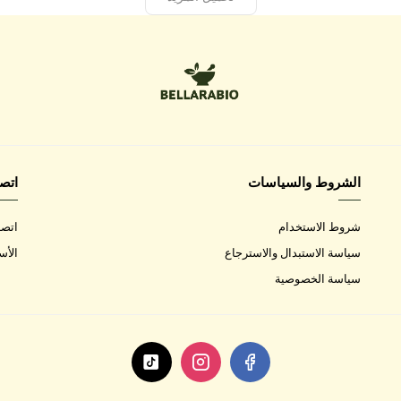
الشروط والسياسات
اتصل
شروط الاستخدام
اتصل
سياسة الاستبدال والاسترجاع
الأس
سياسة الخصوصية