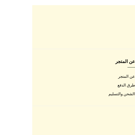
اتصل بنا
اتصل بنا
الأسئلة المتكررة