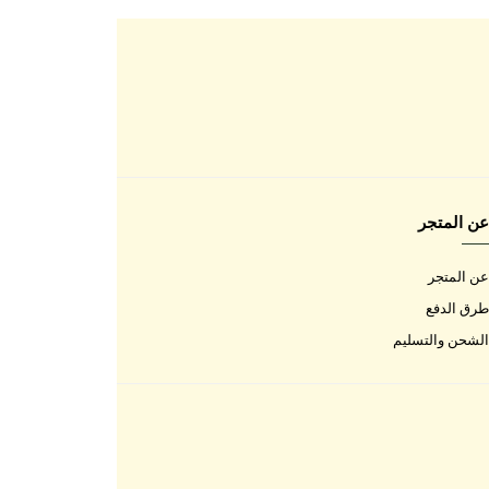
اتصل بنا
اتصل بنا
الأسئلة المتكررة