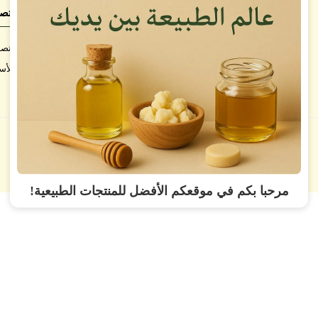
الشروط والسياسات
اتصل
شروط الاستخدام
اتصل
سياسة الاستبدال والاسترجاع
الأس
سياسة الخصوصية
مرحبا بكم في موقعكم الأفضل للمنتجات الطبيعية!