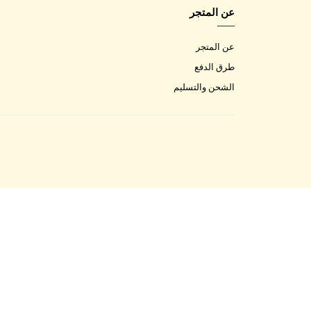
عن المتجر
عن المتجر
طرق الدفع
الشحن والتسليم