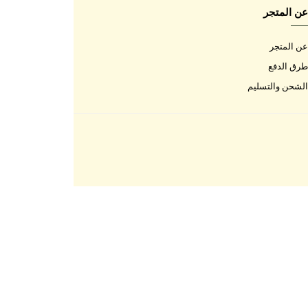
اتصل بنا
اتصل بنا
الأسئلة المتكررة