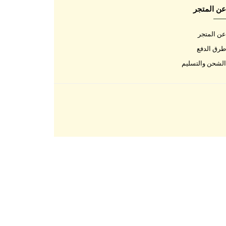
اتصل بنا
اتصل بنا
الأسئلة المتكررة