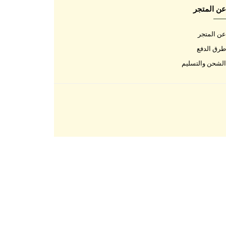
اتصل بنا
اتصل بنا
الأسئلة المتكررة