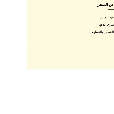
اتصل بنا
اتصل بنا
الأسئلة المتكررة