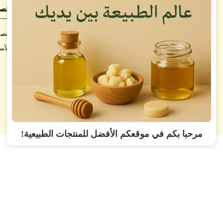
الشروط والسياسات
اتصل
شروط الاستخدام
اتصل
سياسة الاستبدال والاسترجاع
الأس
سياسة الخصوصية
مرحبا بكم في موقعكم الأفضل للمنتجات الطبيعية!