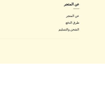
عن المتجر
عن المتجر
طرق الدفع
الشحن والتسليم