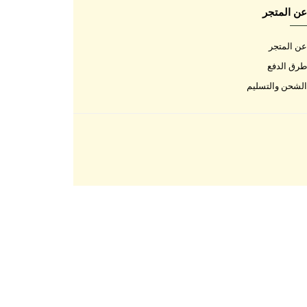
اتصل بنا
اتصل بنا
الأسئلة المتكررة