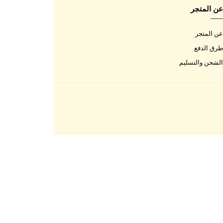
اتصل بنا
اتصل بنا
الأسئلة المتكررة