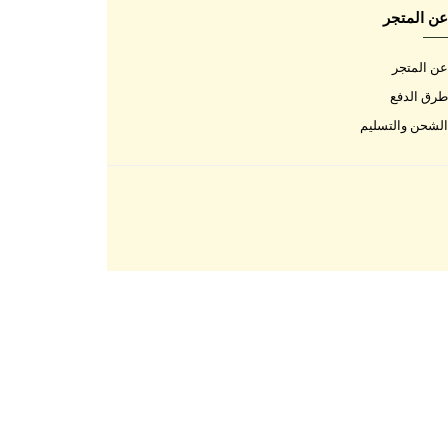
اتصل بنا
اتصل بنا
الأسئلة المتكررة