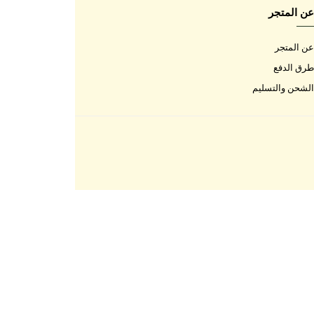
اتصل بنا
اتصل بنا
الأسئلة المتكررة