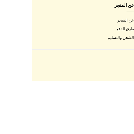
اتصل بنا
اتصل بنا
الأسئلة المتكررة