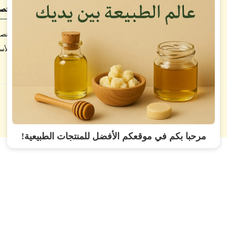
الشروط والسياسات
اتصل
شروط الاستخدام
اتصل
سياسة الاستبدال والاسترجاع
الأس
سياسة الخصوصية
مرحبا بكم في موقعكم الأفضل للمنتجات الطبيعية!