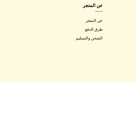
عن المتجر
عن المتجر
طرق الدفع
الشحن والتسليم