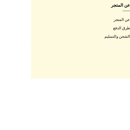
اتصل بنا
اتصل بنا
الأسئلة المتكررة