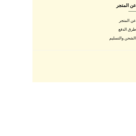
اتصل بنا
اتصل بنا
الأسئلة المتكررة