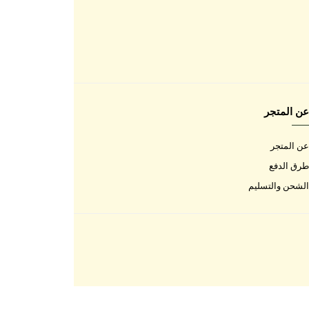
اتصل بنا
اتصل بنا
الأسئلة المتكررة