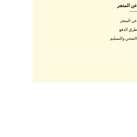
اتصل بنا
اتصل بنا
الأسئلة المتكررة