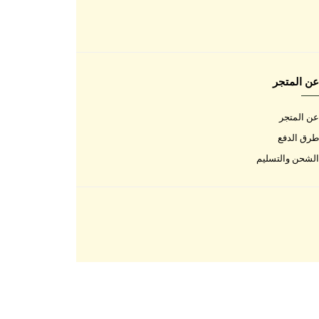
اتصل بنا
اتصل بنا
الأسئلة المتكررة